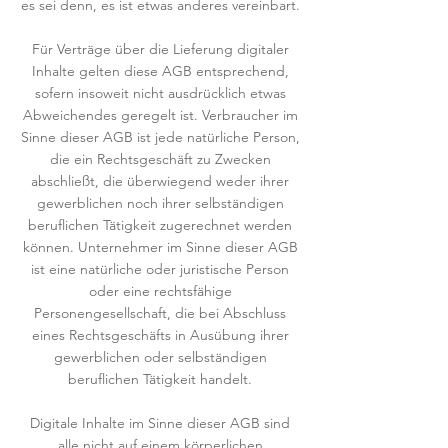
es sei denn, es ist etwas anderes vereinbart.
Für Verträge über die Lieferung digitaler
Inhalte gelten diese AGB entsprechend,
sofern insoweit nicht ausdrücklich etwas
Abweichendes geregelt ist. Verbraucher im
Sinne dieser AGB ist jede natürliche Person,
die ein Rechtsgeschäft zu Zwecken
abschließt, die überwiegend weder ihrer
gewerblichen noch ihrer selbständigen
beruflichen Tätigkeit zugerechnet werden
können. Unternehmer im Sinne dieser AGB
ist eine natürliche oder juristische Person
oder eine rechtsfähige
Personengesellschaft, die bei Abschluss
eines Rechtsgeschäfts in Ausübung ihrer
gewerblichen oder selbständigen
beruflichen Tätigkeit handelt.
Digitale Inhalte im Sinne dieser AGB sind
alle nicht auf einem körperlichen