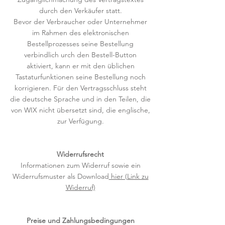
durch den Verkäufer statt.
Bevor der Verbraucher oder Unternehmer
im Rahmen des elektronischen
Bestellprozesses seine Bestellung
verbindlich urch den Bestell-Button
aktiviert, kann er mit den üblichen
Tastaturfunktionen seine Bestellung noch
korrigieren. Für den Vertragsschluss steht
die deutsche Sprache und in den Teilen, die
von WIX nicht übersetzt sind, die englische,
zur Verfügung.
Widerrufsrecht
Informationen zum Widerruf sowie ein
Widerrufsmuster als Download
hier (Link zu
Widerruf)
Preise und Zahlungsbedingungen