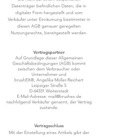
Datenträger befindlichen Daten, die in
digitaler Form hergestellt und vom
Verkäufer unter Einräumung bestimmter in
diesen AGB genauer geregelten
Nutzungsrechte, bereitgestellt werden.
Vertragspartner
Auf Grundlage dieser Allgemeinen
Geschäftsbedingungen (AGB) kommt
zwischen dem Verbraucher oder
Unternehmer und
brushEX®, Angelika Müller-Reichert
Leipziger Straße 5
D-64331 Weiterstadt
E-Mail-Adresse:
mail@brushex.de
nachfolgend Verkäufer genannt, der Vertrag
zustande.
Vertragsschluss
Mit der Einstellung eines Artikels gibt der