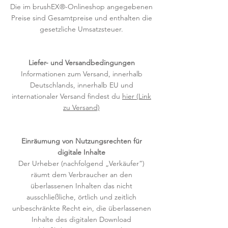
Die im brushEX®-Onlineshop angegebenen
Preise sind Gesamtpreise und enthalten die
gesetzliche Umsatzsteuer.
Liefer- und Versandbedingungen
Informationen zum Versand, innerhalb
Deutschlands, innerhalb EU und
internationaler Versand findest du
hier (Link
zu Versand)
Einräumung von Nutzungsr
echten für
digitale Inhalte
Der Urheber (nachfolgend „Verkäufer“)
räumt dem Verbraucher an den
überlassenen Inhalten das nicht
ausschließliche, örtlich und zeitlich
unbeschränkte Recht ein, die überlassenen
Inhalte des digitalen Download