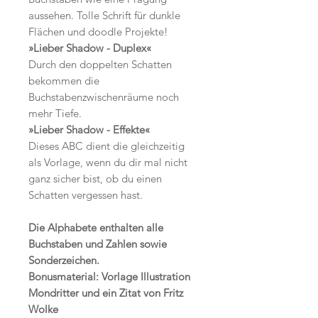
aussehen. Tolle Schrift für dunkle
Flächen und doodle Projekte!
»Lieber Shadow - Duplex«
Durch den doppelten Schatten
bekommen die
Buchstabenzwischenräume noch
mehr Tiefe.
»Lieber Shadow - Effekte«
Dieses ABC dient die gleichzeitig
als Vorlage, wenn du dir mal nicht
ganz sicher bist, ob du einen
Schatten vergessen hast.
Die Alphabete enthalten alle
Buchstaben und Zahlen sowie
Sonderzeichen.
Bonusmaterial: Vorlage Illustration
Mondritter und ein Zitat von Fritz
Wolke